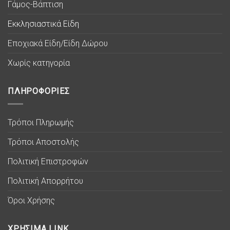
Γάμος-Βάπτιση
Εκκλησιαστικά Είδη
Εποχιακά Είδη/Είδη Δώρου
Χωρίς κατηγορία
ΠΛΗΡΟΦΟΡΙΕΣ
Τρόποι Πληρωμής
Τρόποι Αποστολής
Πολιτική Επιστροφών
Πολιτική Απορρήτου
Όροι Χρήσης
ΧΡΗΣΙΜΑ LINK