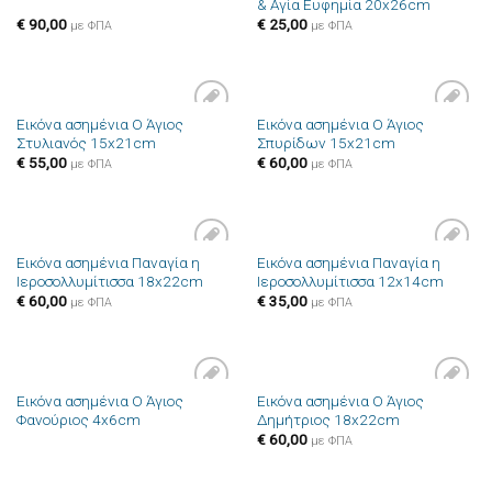
& Αγία Ευφημία 20x26cm
επιθυμιών
επιθυμιών
€
90,00
€
25,00
με ΦΠΑ
με ΦΠΑ
Εικόνα ασημένια Ο Άγιος
Εικόνα ασημένια Ο Άγιος
Πρόσθήκη
Πρόσθήκη
Στυλιανός 15x21cm
Σπυρίδων 15x21cm
στην λίστα
στην λίστα
επιθυμιών
επιθυμιών
€
55,00
€
60,00
με ΦΠΑ
με ΦΠΑ
Εικόνα ασημένια Παναγία η
Εικόνα ασημένια Παναγία η
Πρόσθήκη
Πρόσθήκη
Ιεροσολλυμίτισσα 18x22cm
Ιεροσολλυμίτισσα 12x14cm
στην λίστα
στην λίστα
επιθυμιών
επιθυμιών
€
60,00
€
35,00
με ΦΠΑ
με ΦΠΑ
Εικόνα ασημένια Ο Άγιος
Εικόνα ασημένια Ο Άγιος
Πρόσθήκη
Πρόσθήκη
Φανούριος 4x6cm
Δημήτριος 18x22cm
στην λίστα
στην λίστα
επιθυμιών
επιθυμιών
€
60,00
με ΦΠΑ