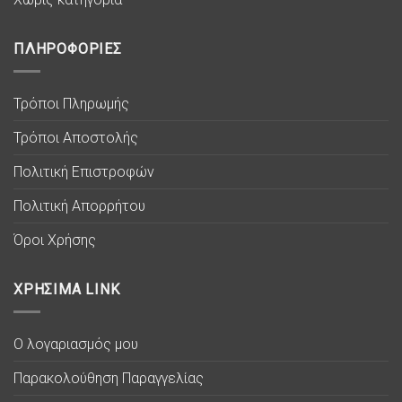
ΠΛΗΡΟΦΟΡΙΕΣ
Τρόποι Πληρωμής
Τρόποι Αποστολής
Πολιτική Επιστροφών
Πολιτική Απορρήτου
Όροι Χρήσης
ΧΡΗΣΙΜΑ LINK
Ο λογαριασμός μου
Παρακολούθηση Παραγγελίας