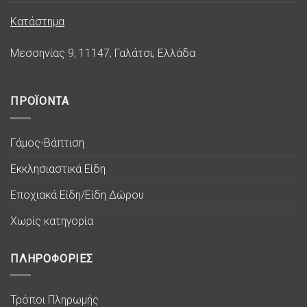
Κατάστημα
Μεσσηνίας 9, 11147, Γαλάτσι, Ελλάδα
ΠΡΟΪΟΝΤΑ
Γάμος-Βάπτιση
Εκκλησιαστικά Είδη
Εποχιακά Είδη/Είδη Δώρου
Χωρίς κατηγορία
ΠΛΗΡΟΦΟΡΙΕΣ
Τρόποι Πληρωμής