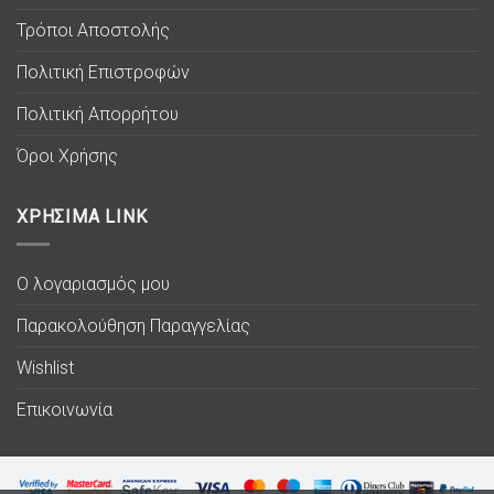
Τρόποι Αποστολής
Πολιτική Επιστροφών
Πολιτική Απορρήτου
Όροι Χρήσης
ΧΡΗΣΙΜΑ LINK
Ο λογαριασμός μου
Παρακολούθηση Παραγγελίας
Wishlist
Επικοινωνία