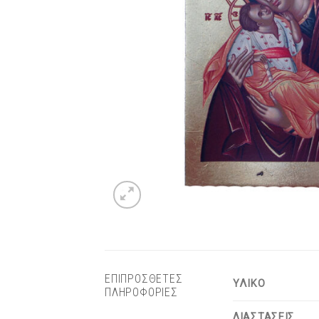
ΕΠΙΠΡΟΣΘΕΤΕΣ
ΥΛΙΚΟ
ΠΛΗΡΟΦΟΡΙΕΣ
ΔΙΑΣΤΑΣΕΙΣ