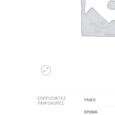
ΕΠΙΠΡΟΣΘΕΤΕΣ
ΥΛΙΚΟ
ΠΛΗΡΟΦΟΡΙΕΣ
ΧΡΩΜΑ