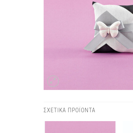
ΣΧΕΤΙΚΑ ΠΡΟΪΟΝΤΑ