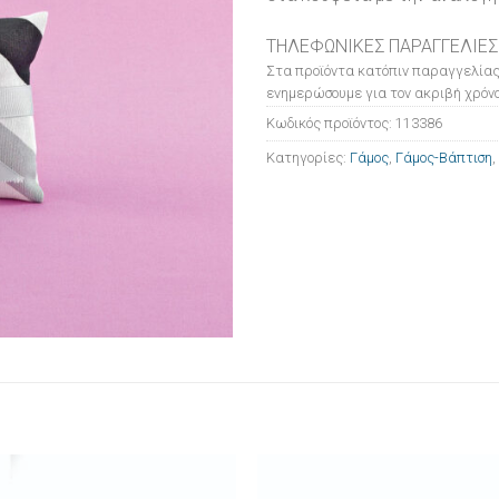
ΤΗΛΕΦΩΝΙΚΕΣ ΠΑΡΑΓΓΕΛΙΕΣ
Στα προϊόντα κατόπιν παραγγελίας
ενημερώσουμε για τον ακριβή χρόνο
Κωδικός προϊόντος:
113386
Κατηγορίες:
Γάμος
,
Γάμος-Βάπτιση
,