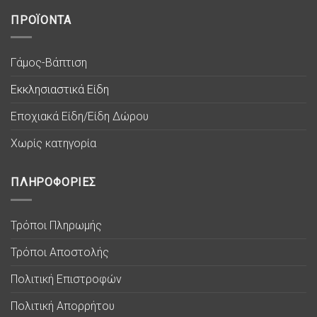
ΠΡΟΪΟΝΤΑ
Γάμος-Βάπτιση
Εκκλησιαστικά Είδη
Εποχιακά Είδη/Είδη Δώρου
Χωρίς κατηγορία
ΠΛΗΡΟΦΟΡΙΕΣ
Τρόποι Πληρωμής
Τρόποι Αποστολής
Πολιτική Επιστροφών
Πολιτική Απορρήτου