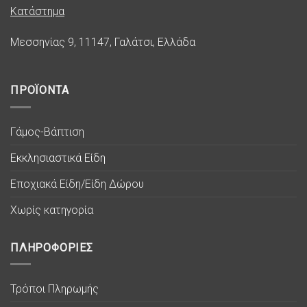
Κατάστημα
Μεσσηνίας 9, 11147, Γαλάτσι, Ελλάδα
ΠΡΟΪΟΝΤΑ
Γάμος-Βάπτιση
Εκκλησιαστικά Είδη
Εποχιακά Είδη/Είδη Δώρου
Χωρίς κατηγορία
ΠΛΗΡΟΦΟΡΙΕΣ
Τρόποι Πληρωμής