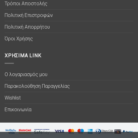
Τρόποι Αποστολής
Πολιτική Επιστροφών
Πολιτική Απορρήτου
Όροι Χρήσης
ΧΡΗΣΙΜΑ LINK
Ο λογαριασμός μου
Παρακολούθηση Παραγγελίας
Wishlist
Επικοινωνία