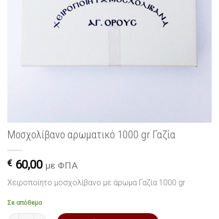
Μοσχολίβανο αρωματικό 1000 gr Γαζία
€
60,00
με ΦΠΑ
Χειροποίητο μοσχολίβανο με άρωμα Γαζία 1000 gr
Σε απόθεμα
Μοσχολίβανο αρωματικό 1000 gr Γαζία ποσότητα