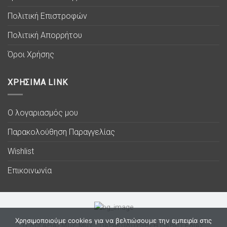
Πολιτική Επιστροφών
Πολιτική Απορρήτου
Όροι Χρήσης
ΧΡΗΣΙΜΑ LINK
Ο λογαριασμός μου
Παρακολούθηση Παραγγελίας
Wishlist
Επικοινωνία
Χρησιμοποιούμε cookies για να βελτιώσουμε την εμπειρία στις
Ο ΛΟΓΑΡΙΑΣΜΟΣ ΜΟΥ
ΠΑΡΑΚΟΛΟΥΘΗΣΗ ΠΑΡΑΓΓΕΛΙΑΣ