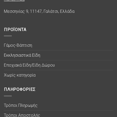
Μεσσηνίας 9, 11147, Γαλάτσι, Ελλάδα
ΠΡΟΪΟΝΤΑ
Γάμος-Βάπτιση
Εκκλησιαστικά Είδη
Εποχιακά Είδη/Είδη Δώρου
Χωρίς κατηγορία
ΠΛΗΡΟΦΟΡΙΕΣ
Τρόποι Πληρωμής
Τρόποι Αποστολής