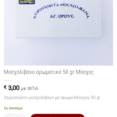
Μοσχολίβανο αρωματικό 50 gr Μόσχος
€
3,00
με ΦΠΑ
Χειροποίητο μοσχολίβανο με άρωμα Μόσχου 50 gr
Σε απόθεμα
Μοσχολίβανο αρωματικό 50 gr Μόσχος ποσότητα