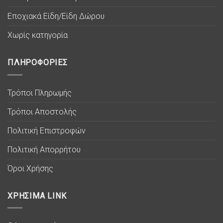
Εποχιακά Είδη/Είδη Δώρου
Χωρίς κατηγορία
ΠΛΗΡΟΦΟΡΙΕΣ
Τρόποι Πληρωμής
Τρόποι Αποστολής
Πολιτική Επιστροφών
Πολιτική Απορρήτου
Όροι Χρήσης
ΧΡΗΣΙΜΑ LINK