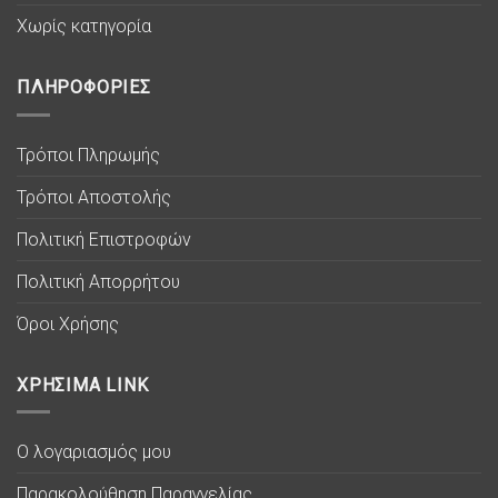
Χωρίς κατηγορία
ΠΛΗΡΟΦΟΡΙΕΣ
Τρόποι Πληρωμής
Τρόποι Αποστολής
Πολιτική Επιστροφών
Πολιτική Απορρήτου
Όροι Χρήσης
ΧΡΗΣΙΜΑ LINK
Ο λογαριασμός μου
Παρακολούθηση Παραγγελίας