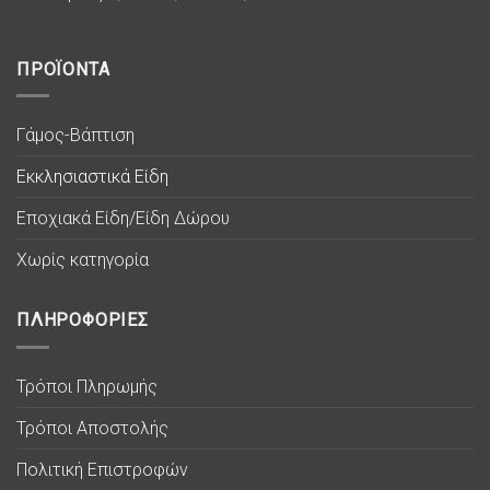
ΠΡΟΪΟΝΤΑ
Γάμος-Βάπτιση
Εκκλησιαστικά Είδη
Εποχιακά Είδη/Είδη Δώρου
Χωρίς κατηγορία
ΠΛΗΡΟΦΟΡΙΕΣ
Τρόποι Πληρωμής
Τρόποι Αποστολής
Πολιτική Επιστροφών