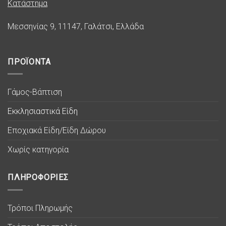
Κατάστημα
Μεσσηνίας 9, 11147, Γαλάτσι, Ελλάδα
ΠΡΟΪΟΝΤΑ
Γάμος-Βάπτιση
Εκκλησιαστικά Είδη
Εποχιακά Είδη/Είδη Δώρου
Χωρίς κατηγορία
ΠΛΗΡΟΦΟΡΙΕΣ
Τρόποι Πληρωμής