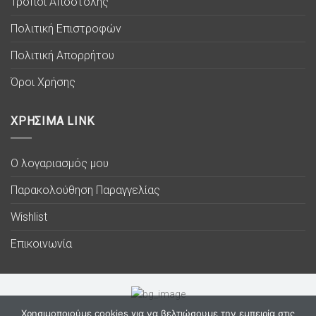
Τρόποι Αποστολής
Πολιτική Επιστροφών
Πολιτική Απορρήτου
Όροι Χρήσης
ΧΡΗΣΙΜΑ LINK
Ο λογαριασμός μου
Παρακολούθηση Παραγγελίας
Wishlist
Επικοινωνία
Χρησιμοποιούμε cookies για να βελτιώσουμε την εμπειρία στις