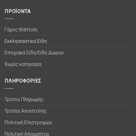
ΠΡΟΪΟΝΤΑ
Γάμος-Βάπτιση
Εκκλησιαστικά Είδη
Εποχιακά Είδη/Είδη Δώρου
Χωρίς κατηγορία
ΠΛΗΡΟΦΟΡΙΕΣ
Τρόποι Πληρωμής
Τρόποι Αποστολής
Πολιτική Επιστροφών
Πολιτική Απορρήτου