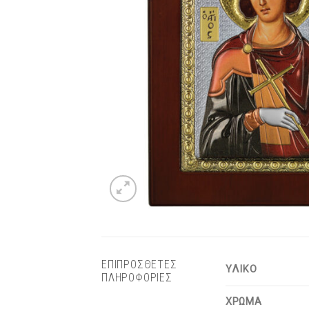
ΕΠΙΠΡΟΣΘΕΤΕΣ
ΥΛΙΚΟ
ΠΛΗΡΟΦΟΡΙΕΣ
ΧΡΩΜΑ