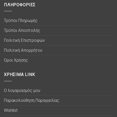
ΠΛΗΡΟΦΟΡΙΕΣ
Τρόποι Πληρωμής
Τρόποι Αποστολής
Πολιτική Επιστροφών
Πολιτική Απορρήτου
Όροι Χρήσης
ΧΡΗΣΙΜΑ LINK
Ο λογαριασμός μου
Παρακολούθηση Παραγγελίας
Wishlist