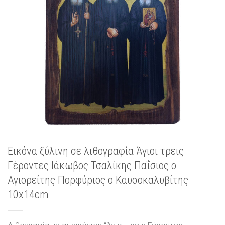
Εικόνα ξύλινη σε λιθογραφία Άγιοι τρεις
Γέροντες Ιάκωβος Τσαλίκης Παΐσιος ο
Αγιορείτης Πορφύριος ο Καυσοκαλυβίτης
10x14cm