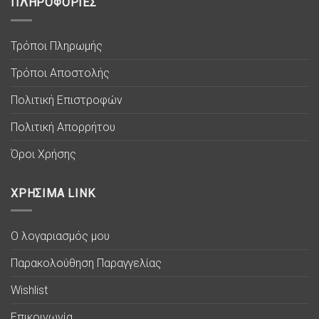
ΠΛΗΡΟΦΟΡΙΕΣ
Τρόποι Πληρωμής
Τρόποι Αποστολής
Πολιτική Επιστροφών
Πολιτική Απορρήτου
Όροι Χρήσης
ΧΡΗΣΙΜΑ LINK
Ο λογαριασμός μου
Παρακολούθηση Παραγγελίας
Wishlist
Επικοινωνία