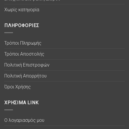
Χωρίς κατηγορία
ΠΛΗΡΟΦΟΡΙΕΣ
Τρόποι Πληρωμής
Τρόποι Αποστολής
Πολιτική Επιστροφών
Πολιτική Απορρήτου
Όροι Χρήσης
ΧΡΗΣΙΜΑ LINK
Ο λογαριασμός μου