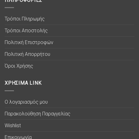
ΠΛΗΡΟΦΟΡΙΕΣ
Τρόποι Πληρωμής
Τρόποι Αποστολής
Πολιτική Επιστροφών
Πολιτική Απορρήτου
Όροι Χρήσης
ΧΡΗΣΙΜΑ LINK
Ο λογαριασμός μου
Παρακολούθηση Παραγγελίας
Wishlist
Επικοινωνία