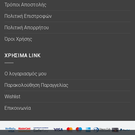
Τρόποι Αποστολής
Πολιτική Επιστροφών
Πολιτική Απορρήτου
Όροι Χρήσης
ΧΡΗΣΙΜΑ LINK
Ο λογαριασμός μου
Παρακολούθηση Παραγγελίας
Wishlist
Επικοινωνία