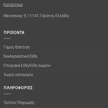
Κατάστημα
Μεσσηνίας 9, 11147, Γαλάτσι, Ελλάδα
ΠΡΟΪΟΝΤΑ
Γάμος-Βάπτιση
Εκκλησιαστικά Είδη
Εποχιακά Είδη/Είδη Δώρου
Χωρίς κατηγορία
ΠΛΗΡΟΦΟΡΙΕΣ
Τρόποι Πληρωμής