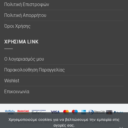
Πολιτική Επιστροφών
Πολιτική Απορρήτου
Όροι Χρήσης
ΧΡΗΣΙΜΑ LINK
Ο λογαριασμός μου
Παρακολούθηση Παραγγελίας
Wishlist
Επικοινωνία
Χρησιμοποιούμε cookies για να βελτιώσουμε την εμπειρία στις
Ο ΛΟΓΑΡΙΑΣΜΟΣ ΜΟΥ
ΠΑΡΑΚΟΛΟΥΘΗΣΗ ΠΑΡΑΓΓΕΛΙΑΣ
αγορές σας.