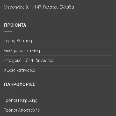
Μεσσηνίας 9, 11147, Γαλάτσι, Ελλάδα
ΠΡΟΪΟΝΤΑ
Γάμος-Βάπτιση
Εκκλησιαστικά Είδη
Εποχιακά Είδη/Είδη Δώρου
Χωρίς κατηγορία
ΠΛΗΡΟΦΟΡΙΕΣ
Τρόποι Πληρωμής
Τρόποι Αποστολής