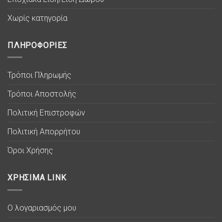
Χωρίς κατηγορία
ΠΛΗΡΟΦΟΡΙΕΣ
Τρόποι Πληρωμής
Τρόποι Αποστολής
Πολιτική Επιστροφών
Πολιτική Απορρήτου
Όροι Χρήσης
ΧΡΗΣΙΜΑ LINK
Ο λογαριασμός μου