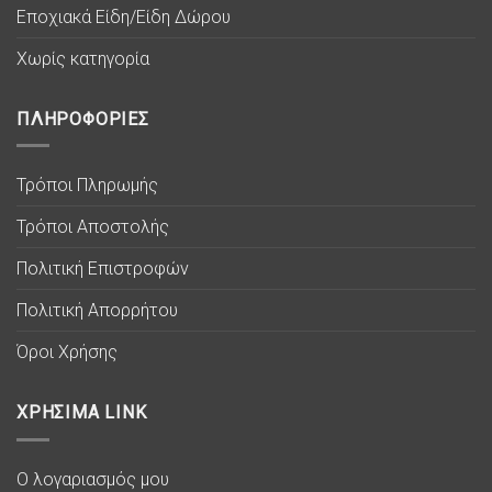
Εποχιακά Είδη/Είδη Δώρου
Χωρίς κατηγορία
ΠΛΗΡΟΦΟΡΙΕΣ
Τρόποι Πληρωμής
Τρόποι Αποστολής
Πολιτική Επιστροφών
Πολιτική Απορρήτου
Όροι Χρήσης
ΧΡΗΣΙΜΑ LINK
Ο λογαριασμός μου