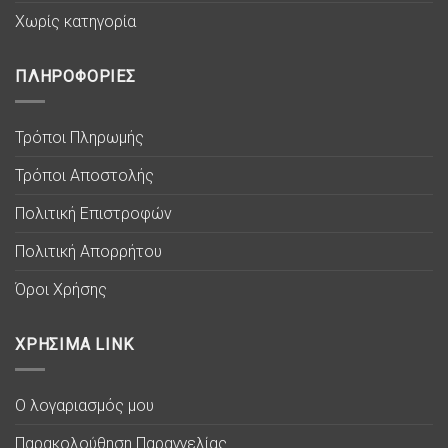
Χωρίς κατηγορία
ΠΛΗΡΟΦΟΡΙΕΣ
Τρόποι Πληρωμής
Τρόποι Αποστολής
Πολιτική Επιστροφών
Πολιτική Απορρήτου
Όροι Χρήσης
ΧΡΗΣΙΜΑ LINK
Ο λογαριασμός μου
Παρακολούθηση Παραγγελίας