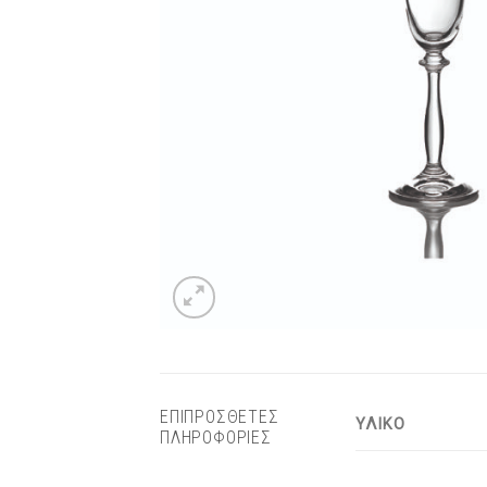
ΕΠΙΠΡΟΣΘΕΤΕΣ
ΥΛΙΚΟ
ΠΛΗΡΟΦΟΡΙΕΣ