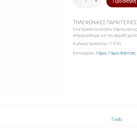
Προσθήκη
ΤΗΛΕΦΩΝΙΚΕΣ ΠΑΡΑΓΓΕΛΙΕΣ
Στα προϊόντα κατόπιν παραγγελίας
ενημερώσουμε για τον ακριβή χρόνο
Κωδικός προϊόντος:
112741
Κατηγορίες:
Γάμος
,
Γάμος-Βάπτιση
,
Γυαλί