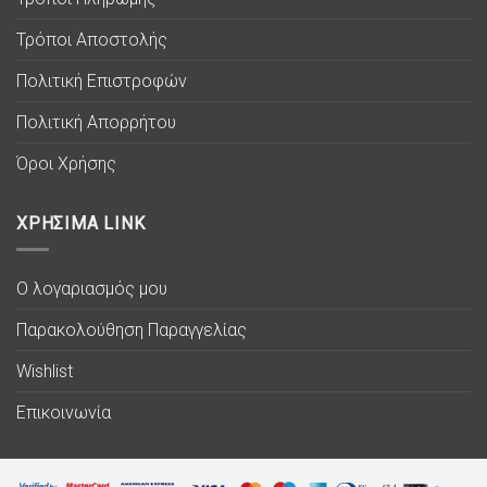
Τρόποι Αποστολής
Πολιτική Επιστροφών
Πολιτική Απορρήτου
Όροι Χρήσης
ΧΡΗΣΙΜΑ LINK
Ο λογαριασμός μου
Παρακολούθηση Παραγγελίας
Wishlist
Επικοινωνία