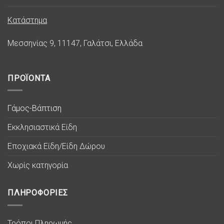
Κατάστημα
Μεσσηνίας 9, 11147, Γαλάτσι, Ελλάδα
ΠΡΟΪΟΝΤΑ
Γάμος-Βάπτιση
Εκκλησιαστικά Είδη
Εποχιακά Είδη/Είδη Δώρου
Χωρίς κατηγορία
ΠΛΗΡΟΦΟΡΙΕΣ
Τρόποι Πληρωμής