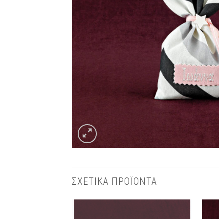
ΣΧΕΤΙΚΑ ΠΡΟΪΟΝΤΑ