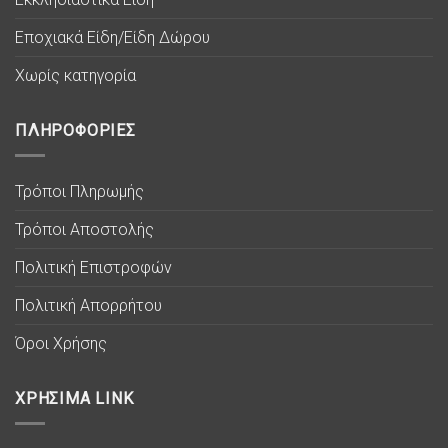
Εποχιακά Είδη/Είδη Δώρου
Χωρίς κατηγορία
ΠΛΗΡΟΦΟΡΙΕΣ
Τρόποι Πληρωμής
Τρόποι Αποστολής
Πολιτική Επιστροφών
Πολιτική Απορρήτου
Όροι Χρήσης
ΧΡΗΣΙΜΑ LINK