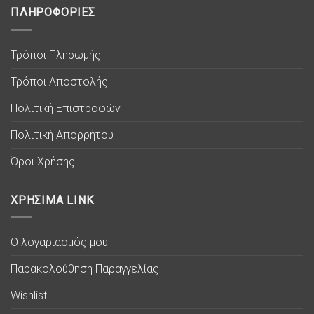
ΠΛΗΡΟΦΟΡΙΕΣ
Τρόποι Πληρωμής
Τρόποι Αποστολής
Πολιτική Επιστροφών
Πολιτική Απορρήτου
Όροι Χρήσης
ΧΡΗΣΙΜΑ LINK
Ο λογαριασμός μου
Παρακολούθηση Παραγγελίας
Wishlist