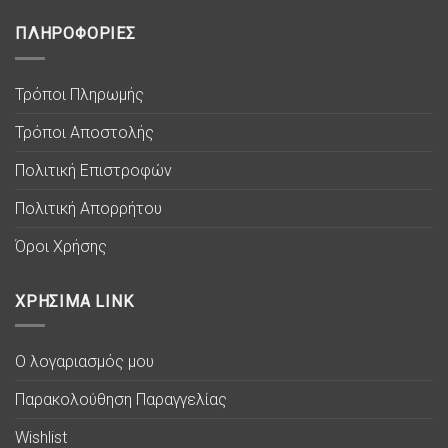
ΠΛΗΡΟΦΟΡΙΕΣ
Τρόποι Πληρωμής
Τρόποι Αποστολής
Πολιτική Επιστροφών
Πολιτική Απορρήτου
Όροι Χρήσης
ΧΡΗΣΙΜΑ LINK
Ο λογαριασμός μου
Παρακολούθηση Παραγγελίας
Wishlist