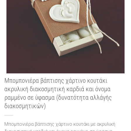
Μπομπονιέρα βάπτισης χάρτινο κουτάκι
ακρυλική διακοσμητική καρδιά και όνομα
ραμμένο σε ύφασμα (δυνατότητα αλλάγής
διακοσμητικών)
Μπομπονιέρα βάπτισης χάρτινο κουτάκι με ακρυλική