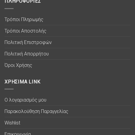
ΠΛΗΡΟΦΟΡΙΕΣ
Τρόποι Πληρωμής
Τρόποι Αποστολής
Πολιτική Επιστροφών
Πολιτική Απορρήτου
Όροι Χρήσης
ΧΡΗΣΙΜΑ LINK
Ο λογαριασμός μου
Παρακολούθηση Παραγγελίας
Wishlist
Επικοινωνία