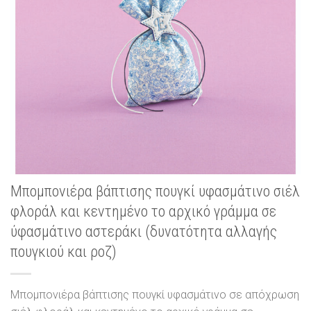
Μπομπονιέρα βάπτισης πουγκί υφασμάτινο σιέλ
φλοράλ και κεντημένο το αρχικό γράμμα σε
ύφασμάτινο αστεράκι (δυνατότητα αλλαγής
πουγκιού και ροζ)
Μπομπονιέρα βάπτισης πουγκί υφασμάτινο σε απόχρωση