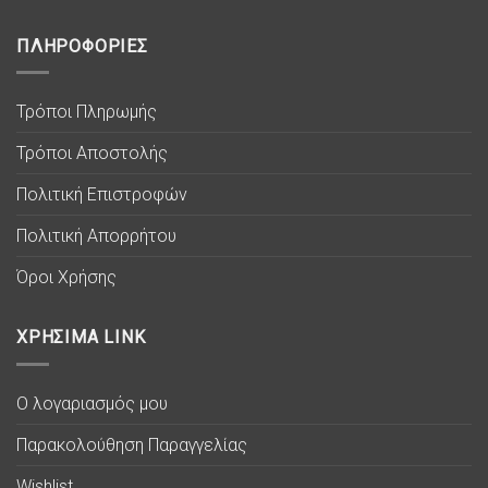
ΠΛΗΡΟΦΟΡΙΕΣ
Τρόποι Πληρωμής
Τρόποι Αποστολής
Πολιτική Επιστροφών
Πολιτική Απορρήτου
Όροι Χρήσης
ΧΡΗΣΙΜΑ LINK
Ο λογαριασμός μου
Παρακολούθηση Παραγγελίας
Wishlist