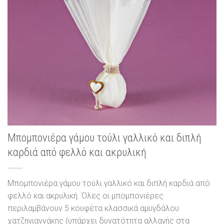
Μπομπονιέρα γάμου τούλι γαλλικό και διπλή
καρδιά από φελλό και ακρυλική
Μπομπονιέρα γάμου τούλι γαλλικό και διπλή καρδιά από
φελλό και ακρυλική. Όλες οι μπομπονιέρες
περιλαμβάνουν 5 κουφέτα κλασσικά αμυγδάλου
χατζηγιαννάκης (υπάρχει δυνατότητα αλλαγής στα