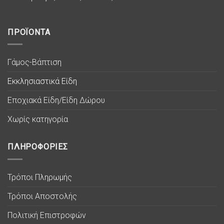
ΠΡΟΪΟΝΤΑ
Γάμος-Βάπτιση
Εκκλησιαστικά Είδη
Εποχιακά Είδη/Είδη Δώρου
Χωρίς κατηγορία
ΠΛΗΡΟΦΟΡΙΕΣ
Τρόποι Πληρωμής
Τρόποι Αποστολής
Πολιτική Επιστροφών