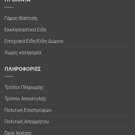
Γάμος-Βάπτιση
Εκκλησιαστικά Είδη
Εποχιακά Είδη/Είδη Δώρου
Χωρίς κατηγορία
ΠΛΗΡΟΦΟΡΙΕΣ
Τρόποι Πληρωμής
Τρόποι Αποστολής
Πολιτική Επιστροφών
Πολιτική Απορρήτου
Όροι Χρήσης