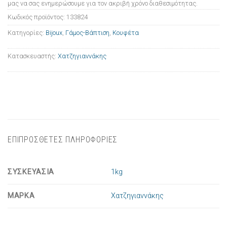
μας να σας ενημερώσουμε για τον ακριβή χρόνο διαθεσιμότητας.
Κωδικός προϊόντος:
133824
Κατηγορίες:
Bijoux
,
Γάμος-Βάπτιση
,
Κουφέτα
Κατασκευαστής:
Χατζηγιαννάκης
ΕΠΙΠΡΟΣΘΕΤΕΣ ΠΛΗΡΟΦΟΡΙΕΣ
ΣΥΣΚΕΥΑΣΙΑ
1kg
ΜΑΡΚΑ
Χατζηγιαννάκης