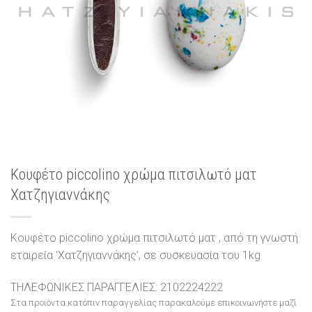
Κουφέτο piccolino χρώμα πιτσιλωτό ματ
Χατζηγιαννάκης
Κουφέτο piccolino χρώμα πιτσιλωτό ματ , από τη γνωστή
εταιρεία ‘Χατζηγιαννάκης’, σε συσκευασία του 1kg
ΤΗΛΕΦΩΝΙΚΕΣ ΠΑΡΑΓΓΕΛΙΕΣ: 2102224222
Στα προϊόντα κατόπιν παραγγελίας παρακαλούμε επικοινωνήστε μαζί