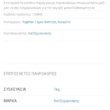
Στα προϊόντα κατόπιν παραγγελίας παρακαλούμε επικοινωνήστε μαζί
μας να σας ενημερώσουμε για τον ακριβή χρόνο διαθεσιμότητας.
Κωδικός προϊόντος:
133845
Κατηγορίες:
Together
,
Γάμος-Βάπτιση
,
Κουφέτα
Κατασκευαστής:
Χατζηγιαννάκης
ΕΠΙΠΡΟΣΘΕΤΕΣ ΠΛΗΡΟΦΟΡΙΕΣ
ΣΥΣΚΕΥΑΣΙΑ
1kg
ΜΑΡΚΑ
Χατζηγιαννάκης