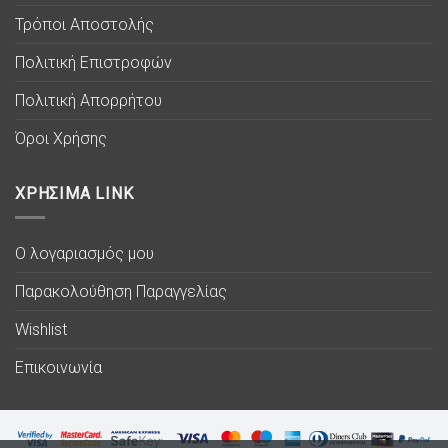
Τρόποι Αποστολής
Πολιτική Επιστροφών
Πολιτική Απορρήτου
Όροι Χρήσης
ΧΡΗΣΙΜΑ LINK
Ο λογαριασμός μου
Παρακολούθηση Παραγγελίας
Wishlist
Επικοινωνία