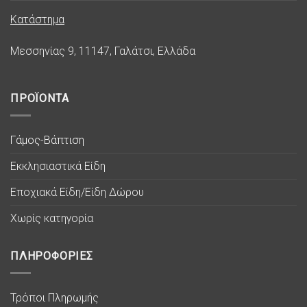
Κατάστημα
Μεσσηνίας 9, 11147, Γαλάτσι, Ελλάδα
ΠΡΟΪΟΝΤΑ
Γάμος-Βάπτιση
Εκκλησιαστικά Είδη
Εποχιακά Είδη/Είδη Δώρου
Χωρίς κατηγορία
ΠΛΗΡΟΦΟΡΙΕΣ
Τρόποι Πληρωμής