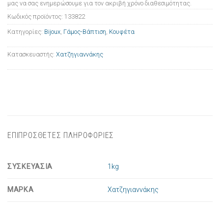
μας να σας ενημερώσουμε για τον ακριβή χρόνο διαθεσιμότητας.
Κωδικός προϊόντος:
133822
Κατηγορίες:
Bijoux
,
Γάμος-Βάπτιση
,
Κουφέτα
Κατασκευαστής:
Χατζηγιαννάκης
ΕΠΙΠΡΟΣΘΕΤΕΣ ΠΛΗΡΟΦΟΡΙΕΣ
ΣΥΣΚΕΥΑΣΙΑ
1kg
ΜΑΡΚΑ
Χατζηγιαννάκης