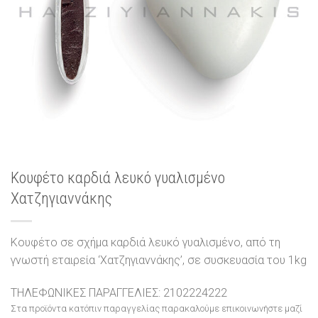
Κουφέτο καρδιά λευκό γυαλισμένο
Χατζηγιαννάκης
Κουφέτο σε σχήμα καρδιά λευκό γυαλισμένο, από τη
γνωστή εταιρεία ‘Χατζηγιαννάκης’, σε συσκευασία του 1kg
ΤΗΛΕΦΩΝΙΚΕΣ ΠΑΡΑΓΓΕΛΙΕΣ: 2102224222
Στα προϊόντα κατόπιν παραγγελίας παρακαλούμε επικοινωνήστε μαζί