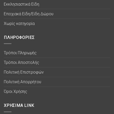
Εκκλησιαστικά Είδη
Εποχιακά Είδη/Είδη Δώρου
Χωρίς κατηγορία
ΠΛΗΡΟΦΟΡΙΕΣ
Τρόποι Πληρωμής
Τρόποι Αποστολής
Πολιτική Επιστροφών
Πολιτική Απορρήτου
Όροι Χρήσης
ΧΡΗΣΙΜΑ LINK