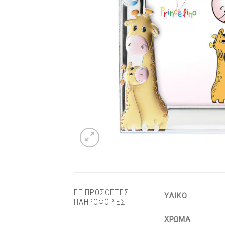
ΕΠΙΠΡΟΣΘΕΤΕΣ
ΥΛΙΚΟ
ΠΛΗΡΟΦΟΡΙΕΣ
ΧΡΩΜΑ