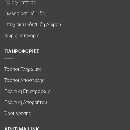
Γάμος-Βάπτιση
Εκκλησιαστικά Είδη
Εποχιακά Είδη/Είδη Δώρου
Χωρίς κατηγορία
ΠΛΗΡΟΦΟΡΙΕΣ
Τρόποι Πληρωμής
Τρόποι Αποστολής
Πολιτική Επιστροφών
Πολιτική Απορρήτου
Όροι Χρήσης
ΧΡΗΣΙΜΑ LINK