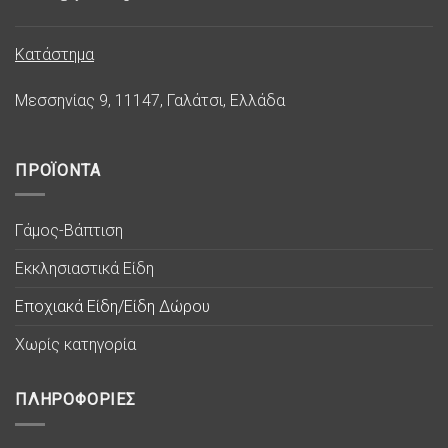
Κατάστημα
Μεσσηνίας 9, 11147, Γαλάτσι, Ελλάδα
ΠΡΟΪΟΝΤΑ
Γάμος-Βάπτιση
Εκκλησιαστικά Είδη
Εποχιακά Είδη/Είδη Δώρου
Χωρίς κατηγορία
ΠΛΗΡΟΦΟΡΙΕΣ