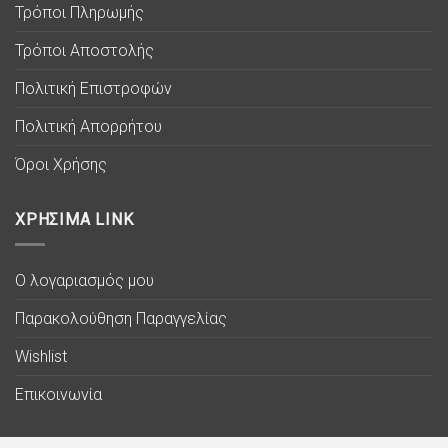
Τρόποι Πληρωμής
Τρόποι Αποστολής
Πολιτική Επιστροφών
Πολιτική Απορρήτου
Όροι Χρήσης
ΧΡΗΣΙΜΑ LINK
Ο λογαριασμός μου
Παρακολούθηση Παραγγελίας
Wishlist
Επικοινωνία