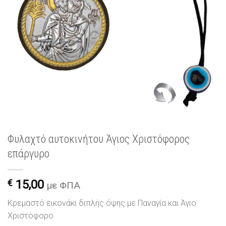
Φυλαχτό αυτοκινήτου Άγιος Χριστόφορος
επάργυρο
€
15,00
με ΦΠΑ
Κρεμαστό εικονάκι διπλής όψης με Παναγία και Άγιο
Χριστόφορο