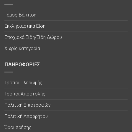
Γάμος-Βάπτιση
Εκκλησιαστικά Είδη
Εποχιακά Είδη/Είδη Δώρου
Χωρίς κατηγορία
ΠΛΗΡΟΦΟΡΙΕΣ
Τρόποι Πληρωμής
Τρόποι Αποστολής
Πολιτική Επιστροφών
Πολιτική Απορρήτου
Όροι Χρήσης