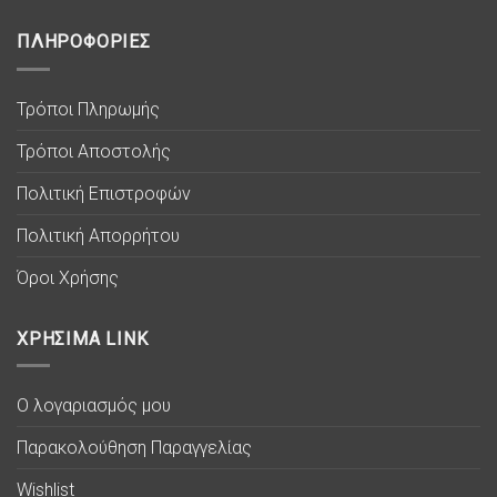
ΠΛΗΡΟΦΟΡΙΕΣ
Τρόποι Πληρωμής
Τρόποι Αποστολής
Πολιτική Επιστροφών
Πολιτική Απορρήτου
Όροι Χρήσης
ΧΡΗΣΙΜΑ LINK
Ο λογαριασμός μου
Παρακολούθηση Παραγγελίας
Wishlist