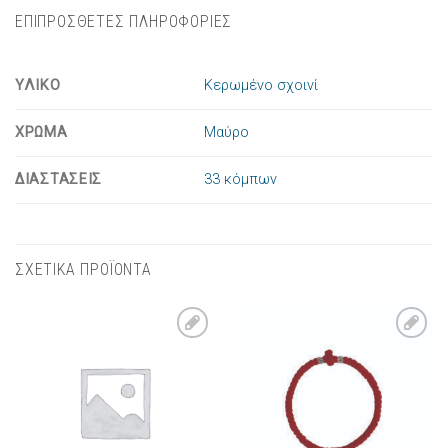
ΕΠΙΠΡΟΣΘΕΤΕΣ ΠΛΗΡΟΦΟΡΙΕΣ
ΥΛΙΚΟ
Κερωμένο σχοινί
ΧΡΩΜΑ
Μαύρο
ΔΙΑΣΤΑΣΕΙΣ
33 κόμπων
ΣΧΕΤΙΚΑ ΠΡΟΪΟΝΤΑ
Πρόσθήκη
Πρόσθήκη
στην λίστα
στην λίστα
επιθυμιών
επιθυμιών