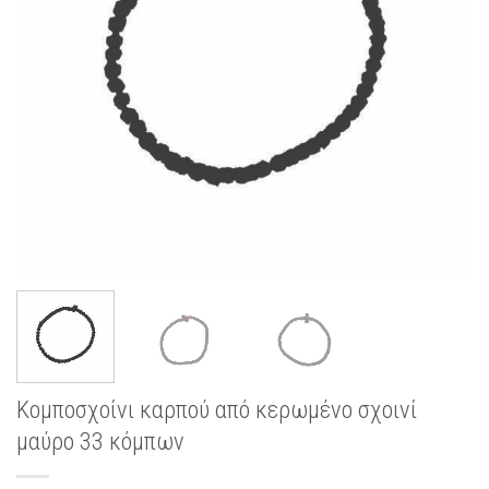
Κομποσχοίνι καρπού από κερωμένο σχοινί
μαύρο 33 κόμπων