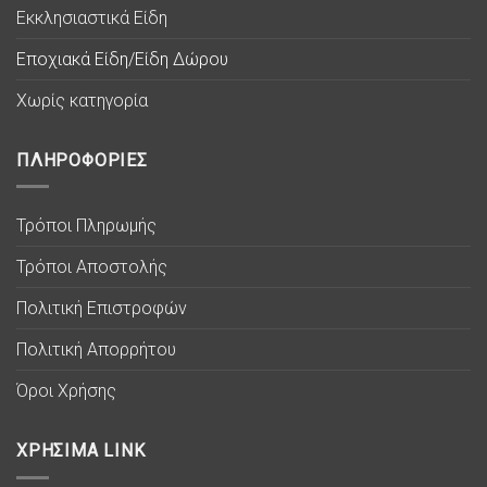
Εκκλησιαστικά Είδη
Εποχιακά Είδη/Είδη Δώρου
Χωρίς κατηγορία
ΠΛΗΡΟΦΟΡΙΕΣ
Τρόποι Πληρωμής
Τρόποι Αποστολής
Πολιτική Επιστροφών
Πολιτική Απορρήτου
Όροι Χρήσης
ΧΡΗΣΙΜΑ LINK