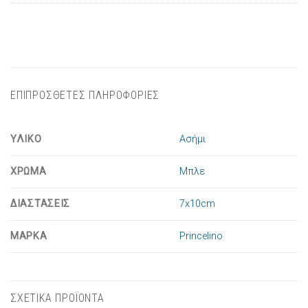
ΕΠΙΠΡΟΣΘΕΤΕΣ ΠΛΗΡΟΦΟΡΙΕΣ
ΥΛΙΚΟ
Ασήμι
ΧΡΩΜΑ
Μπλε
ΔΙΑΣΤΑΣΕΙΣ
7x10cm
ΜΑΡΚΑ
Princelino
ΣΧΕΤΙΚΑ ΠΡΟΪΟΝΤΑ