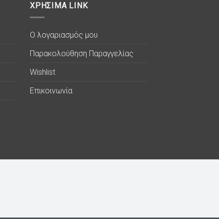
ΧΡΗΣΙΜΑ LINK
Ο λογαριασμός μου
Παρακολούθηση Παραγγελίας
Wishlist
Επικοινωνία