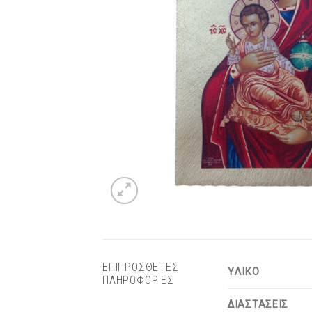
ΕΠΙΠΡΟΣΘΕΤΕΣ
ΥΛΙΚΟ
ΠΛΗΡΟΦΟΡΙΕΣ
ΔΙΑΣΤΑΣΕΙΣ