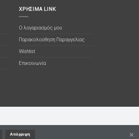
ΧΡΗΣΙΜΑ LINK
Ο λογαριασμός μου
Παρακολούθηση Παραγγελίας
Wishlist
Επικοινωνία
Απόρριψη