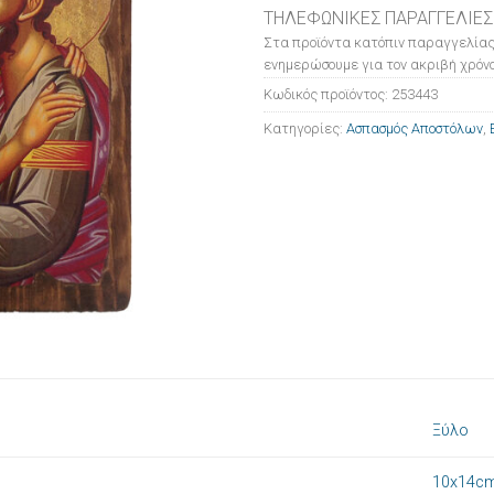
ΤΗΛΕΦΩΝΙΚΕΣ ΠΑΡΑΓΓΕΛΙΕΣ
Στα προϊόντα κατόπιν παραγγελίας
ενημερώσουμε για τον ακριβή χρόνο
Κωδικός προϊόντος:
253443
Κατηγορίες:
Ασπασμός Αποστόλων
,
Ξύλο
10x14c