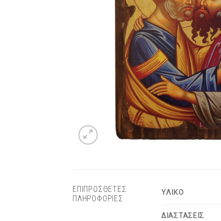
ΕΠΙΠΡΟΣΘΕΤΕΣ
ΥΛΙΚΟ
ΠΛΗΡΟΦΟΡΙΕΣ
ΔΙΑΣΤΑΣΕΙΣ