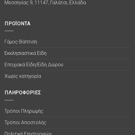
Μεσσηνίας 9, 11147, Γαλάτσι, Ελλάδα
ΠΡΟΪΟΝΤΑ
Γάμος-Βάπτιση
Εκκλησιαστικά Είδη
Εποχιακά Είδη/Είδη Δώρου
Χωρίς κατηγορία
ΠΛΗΡΟΦΟΡΙΕΣ
Τρόποι Πληρωμής
Τρόποι Αποστολής
Πολιτική Επιστροφών