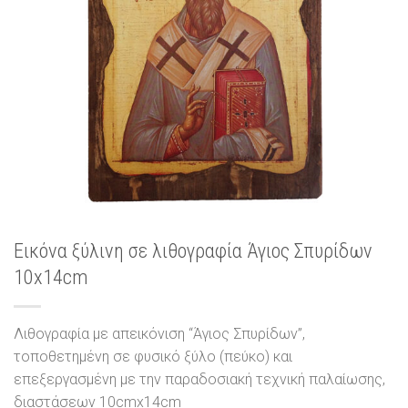
Εικόνα ξύλινη σε λιθογραφία Άγιος Σπυρίδων
10x14cm
Λιθογραφία με απεικόνιση “Άγιος Σπυρίδων”,
τοποθετημένη σε φυσικό ξύλο (πεύκο) και
επεξεργασμένη με την παραδοσιακή τεχνική παλαίωσης,
διαστάσεων 10cmx14cm