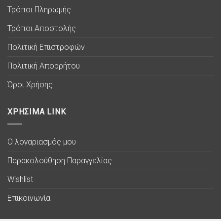
Τρόποι Πληρωμής
Τρόποι Αποστολής
Πολιτική Επιστροφών
Πολιτική Απορρήτου
Όροι Χρήσης
ΧΡΗΣΙΜΑ LINK
Ο λογαριασμός μου
Παρακολούθηση Παραγγελίας
Wishlist
Επικοινωνία