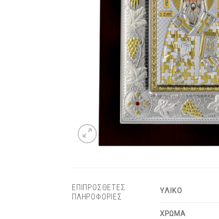
ΕΠΙΠΡΟΣΘΕΤΕΣ
ΥΛΙΚΟ
ΠΛΗΡΟΦΟΡΙΕΣ
ΧΡΩΜΑ