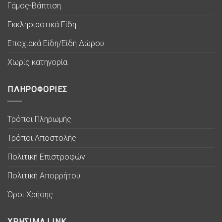
Γάμος-Βάπτιση
Εκκλησιαστικά Είδη
Εποχιακά Είδη/Είδη Δώρου
Χωρίς κατηγορία
ΠΛΗΡΟΦΟΡΙΕΣ
Τρόποι Πληρωμής
Τρόποι Αποστολής
Πολιτική Επιστροφών
Πολιτική Απορρήτου
Όροι Χρήσης
ΧΡΗΣΙΜΑ LINK