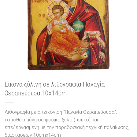
Εικόνα ξύλινη σε λιθογραφία Παναγία
Θεραπεύουσα 10x14cm
Λιθογραφία με απεικόνιση “Παναγία Θεραπεύουσα”,
τοποθετημένη σε φυσικό ξύλο (πεύκο) και
επεξεργασμένη με την παραδοσιακή τεχνική παλαίωσης,
διαστάσεων 10cmx14cm