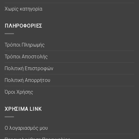
Χωρίς κατηγορία
ΠΛΗΡΟΦΟΡΙΕΣ
Τρόποι Πληρωμής
Τρόποι Αποστολής
Πολιτική Επιστροφών
Πολιτική Απορρήτου
Όροι Χρήσης
ΧΡΗΣΙΜΑ LINK
Ο λογαριασμός μου