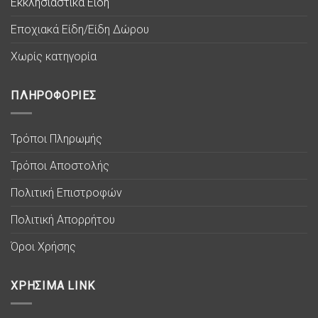
Εκκλησιαστικά Είδη
Εποχιακά Είδη/Είδη Δώρου
Χωρίς κατηγορία
ΠΛΗΡΟΦΟΡΙΕΣ
Τρόποι Πληρωμής
Τρόποι Αποστολής
Πολιτική Επιστροφών
Πολιτική Απορρήτου
Όροι Χρήσης
ΧΡΗΣΙΜΑ LINK